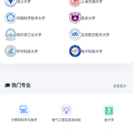
浙江大学
上海交通大学
中国科学技术大学
南京大学
哈尔滨工业大学
北京航空航天大学
华中科技大学
电子科技大学
🎓 热门专业
查看更多 ›
💻
💡
🧮
计算机科学与技术
电气工程及其自动化
会计学